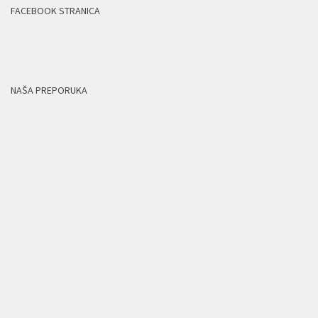
FACEBOOK STRANICA
NAŠA PREPORUKA