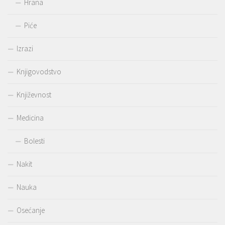
Hrana
Piće
Izrazi
Knjigovodstvo
Književnost
Medicina
Bolesti
Nakit
Nauka
Osećanje