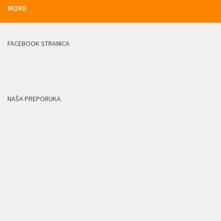
MORE
FACEBOOK STRANICA
NAŠA PREPORUKA