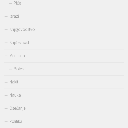
Piće
Izrazi
Knjigovodstvo
Književnost
Medicina
Bolesti
Nakit
Nauka
Osećanje
Politika