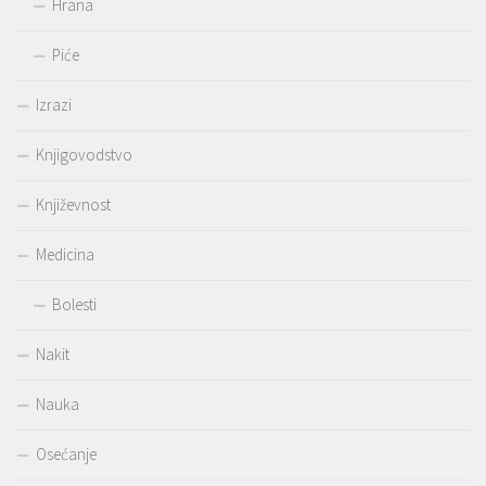
Hrana
Piće
Izrazi
Knjigovodstvo
Književnost
Medicina
Bolesti
Nakit
Nauka
Osećanje