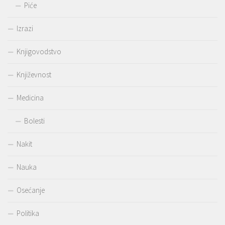
Piće
Izrazi
Knjigovodstvo
Književnost
Medicina
Bolesti
Nakit
Nauka
Osećanje
Politika